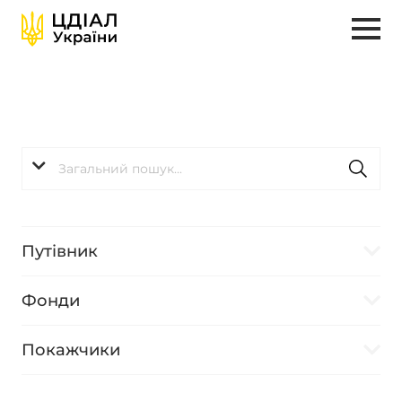
Путівник
Фонди
Покажчики